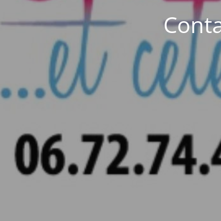
Conta